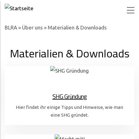
Direkt zum Inhalt
BLRA
»
Über uns
»
Materialien & Downloads
Materialien & Downloads
SHG Gründung
Hier findet ihr einige Tipps und Hinweise, wie man
eine SHG gründet.