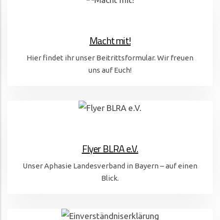
Macht mit!
Hier findet ihr unser Beitrittsformular. Wir freuen
uns auf Euch!
Flyer BLRA e.V.
Unser Aphasie Landesverband in Bayern – auf einen
Blick.