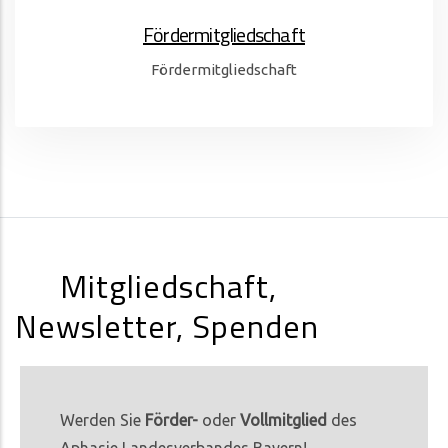
Fördermitgliedschaft
Fördermitgliedschaft
Mitgliedschaft,
Newsletter, Spenden
Werden Sie
Förder-
oder
Vollmitglied
des
Aphasie Landesverbandes Bayern!