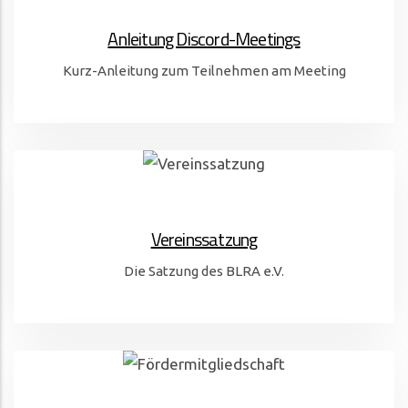
Anleitung Discord-Meetings
Kurz-Anleitung zum Teilnehmen am Meeting
Vereinssatzung
Die Satzung des BLRA e.V.