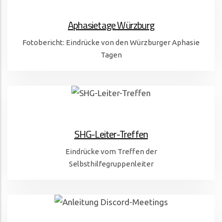
Aphasietage Würzburg
Fotobericht: Eindrücke von den Würzburger Aphasie
Tagen
SHG-Leiter-Treffen
Eindrücke vom Treffen der
Selbsthilfegruppenleiter