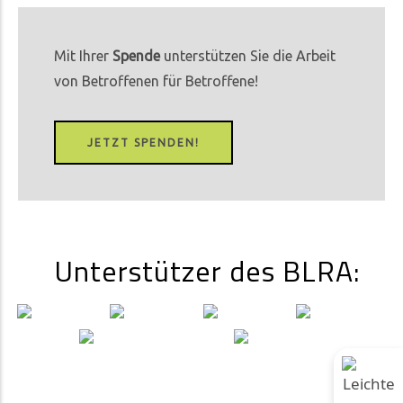
Mit Ihrer
Spende
unterstützen Sie die Arbeit
von Betroffenen für Betroffene!
JETZT SPENDEN!
Unterstützer des BLRA: