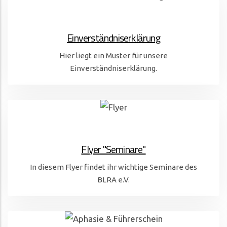
Einverständniserklärung
Hier liegt ein Muster für unsere
Einverständniserklärung.
Flyer "Seminare"
In diesem Flyer findet ihr wichtige Seminare des
BLRA e.V.