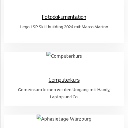
Fotodokumentation
Lego LSP Skill building 2024 mit Marco Marino
Computerkurs
Gemeinsam lernen wir den Umgang mit Handy,
Laptop und Co.