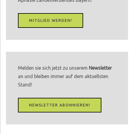
MITGLIED WERDEN!
Melden sie sich jetzt zu unserem
Newsletter
an und bleiben immer auf dem aktuellsten
Stand!
NEWSLETTER ABONNIEREN!