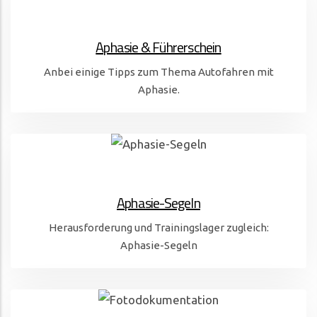
Aphasie & Führerschein
Anbei einige Tipps zum Thema Autofahren mit
Aphasie.
Aphasie-Segeln
Herausforderung und Trainingslager zugleich:
Aphasie-Segeln