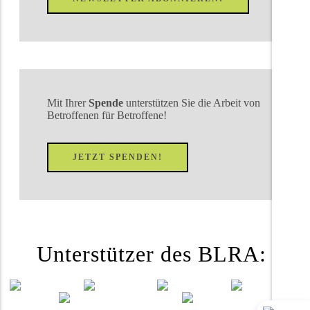
Mit Ihrer
Spende
unterstützen Sie die Arbeit von
Betroffenen für Betroffene!
JETZT SPENDEN!
Unterstützer des BLRA: