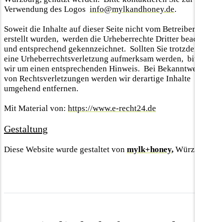
Verwendung des Logos
info@mylkandhoney.de
.
Soweit die Inhalte auf dieser Seite nicht vom Betreiber
erstellt wurden, werden die Urheberrechte Dritter beachtet
und entsprechend gekennzeichnet. Sollten Sie trotzdem auf
eine Urheberrechtsverletzung aufmerksam werden, bitten
wir um einen entsprechenden Hinweis. Bei Bekanntwerden
von Rechtsverletzungen werden wir derartige Inhalte
umgehend entfernen.
Mit Material von:
https://www.e-recht24.de
Gestaltung
Diese Website wurde gestaltet von
mylk+honey
,
Würzburg.