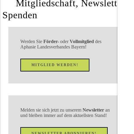
Mitgliedschaft, Newsletter,
Spenden
Werden Sie
Förder-
oder
Vollmitglied
des
Aphasie Landesverbandes Bayern!
MITGLIED WERDEN!
Melden sie sich jetzt zu unserem
Newsletter
an
und bleiben immer auf dem aktuellsten Stand!
NEWSLETTER ABONNIEREN!