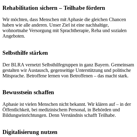
Rehabilitation sichern – Teilhabe fördern
Wir möchten, dass Menschen mit Aphasie die gleichen Chancen
haben wie alle anderen. Unser Ziel ist eine nachhaltige,
wohnortnahe Versorgung mit Sprachtherapie, Reha und sozialen
Angeboten.
Selbsthilfe stärken
Der BLRA vernetzt Selbsthilfegruppen in ganz Bayern. Gemeinsam
gestalten wir Austausch, gegenseitige Unterstützung und politische
Mitsprache. Betroffene lernen von Betroffenen – das macht stark.
Bewusstsein schaffen
Aphasie ist vielen Menschen nicht bekannt. Wir klären auf – in der
Öffentlichkeit, bei medizinischem Personal, in Behörden und
Bildungseinrichtungen. Denn Verständnis schafft Teilhabe.
Digitalisierung nutzen