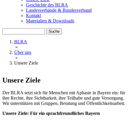
Geschichte des BLRA
Landesverbände & Bundesverband
Kontakt
Materialien & Downloads
Suche
BLRA
»
Über uns
»
Unsere Ziele
Unsere Ziele
Der BLRA setzt sich für Menschen mit Aphasie in Bayern ein: für
ihre Rechte, ihre Sichtbarkeit, ihre Teilhabe und gute Versorgung.
Wir unterstützen mit Gruppen, Beratung und Öffentlichkeitsarbeit.
Unsere Ziele: Für ein sprachfreundliches Bayern