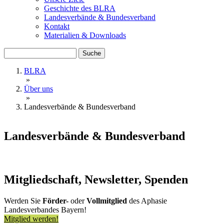
Geschichte des BLRA
Landesverbände & Bundesverband
Kontakt
Materialien & Downloads
Suche
BLRA
»
Über uns
»
Landesverbände & Bundesverband
Landesverbände & Bundesverband
Mitgliedschaft, Newsletter, Spenden
Werden Sie
Förder-
oder
Vollmitglied
des Aphasie
Landesverbandes Bayern!
Mitglied werden!