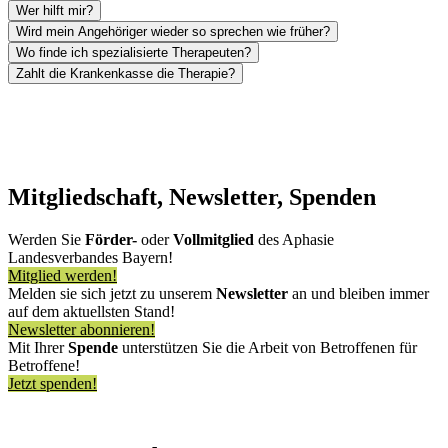
Wer hilft mir?
Wird mein Angehöriger wieder so sprechen wie früher?
Wo finde ich spezialisierte Therapeuten?
Zahlt die Krankenkasse die Therapie?
Mitgliedschaft, Newsletter, Spenden
Werden Sie
Förder-
oder
Vollmitglied
des Aphasie
Landesverbandes Bayern!
Mitglied werden!
Melden sie sich jetzt zu unserem
Newsletter
an und bleiben immer
auf dem aktuellsten Stand!
Newsletter abonnieren!
Mit Ihrer
Spende
unterstützen Sie die Arbeit von Betroffenen für
Betroffene!
Jetzt spenden!