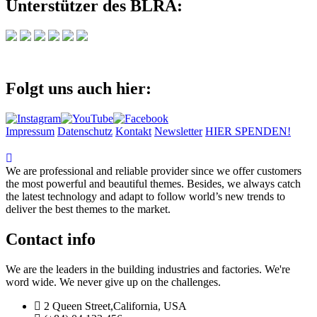
Unterstützer des BLRA:
Folgt uns auch hier:
Impressum
Datenschutz
Kontakt
Newsletter
HIER SPENDEN!
We are professional and reliable provider since we offer customers
the most powerful and beautiful themes. Besides, we always catch
the latest technology and adapt to follow world’s new trends to
deliver the best themes to the market.
Contact info
We are the leaders in the building industries and factories. We're
word wide. We never give up on the challenges.
2 Queen Street,California, USA