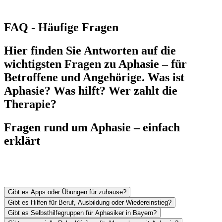
FAQ - Häufige Fragen
Hier finden Sie Antworten auf die
wichtigsten Fragen zu Aphasie – für
Betroffene und Angehörige. Was ist
Aphasie? Was hilft? Wer zahlt die
Therapie?
Fragen rund um Aphasie – einfach
erklärt
Gibt es Apps oder Übungen für zuhause?
Gibt es Hilfen für Beruf, Ausbildung oder Wiedereinstieg?
Gibt es Selbsthilfegruppen für Aphasiker in Bayern?