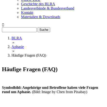
Geschichte des BLRA
Landesverbände & Bundesverband
Kontakt
Materialien & Downloads
Suche
BLRA
»
Aphasie
»
Häufige Fragen (FAQ)
Häufige Fragen (FAQ)
Symbolbild: Angehörige und Betroffene haben viele Fragen
rund um Aphasie.
(Bild: Image by Chen from Pixabay)