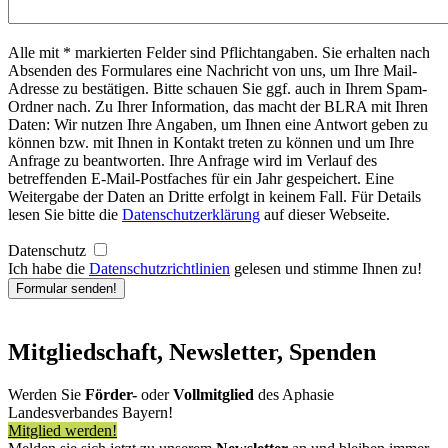
Alle mit * markierten Felder sind Pflichtangaben. Sie erhalten nach
Absenden des Formulares eine Nachricht von uns, um Ihre Mail-
Adresse zu bestätigen. Bitte schauen Sie ggf. auch in Ihrem Spam-
Ordner nach. Zu Ihrer Information, das macht der BLRA mit Ihren
Daten: Wir nutzen Ihre Angaben, um Ihnen eine Antwort geben zu
können bzw. mit Ihnen in Kontakt treten zu können und um Ihre
Anfrage zu beantworten. Ihre Anfrage wird im Verlauf des
betreffenden E-Mail-Postfaches für ein Jahr gespeichert. Eine
Weitergabe der Daten an Dritte erfolgt in keinem Fall. Für Details
lesen Sie bitte die
Datenschutzerklärung
auf dieser Webseite.
Datenschutz
Ich habe die
Datenschutzrichtlinien
gelesen und stimme Ihnen zu!
Mitgliedschaft, Newsletter, Spenden
Werden Sie
Förder-
oder
Vollmitglied
des Aphasie
Landesverbandes Bayern!
Mitglied werden!