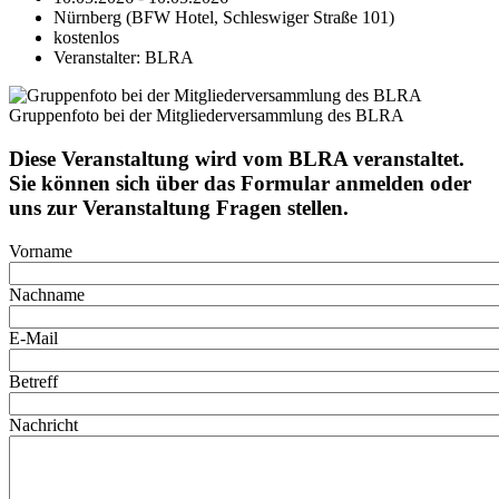
Nürnberg (BFW Hotel, Schleswiger Straße 101)
kostenlos
Veranstalter: BLRA
Gruppenfoto bei der Mitgliederversammlung des BLRA
Diese Veranstaltung wird vom BLRA veranstaltet.
Sie können sich über das Formular anmelden oder
uns zur Veranstaltung Fragen stellen.
Vorname
Nachname
E-Mail
Betreff
Nachricht