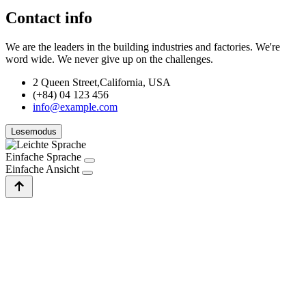
Contact info
We are the leaders in the building industries and factories. We're
word wide. We never give up on the challenges.
2 Queen Street,California, USA
(+84) 04 123 456
info@example.com
Lesemodus
Einfache Sprache
Einfache Ansicht